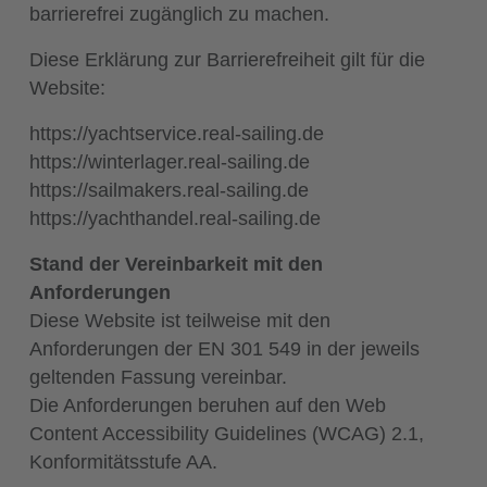
barrierefrei zugänglich zu machen.
Diese Erklärung zur Barrierefreiheit gilt für die
Website:
https://yachtservice.real-sailing.de
https://winterlager.real-sailing.de
https://sailmakers.real-sailing.de
https://yachthandel.real-sailing.de
Stand der Vereinbarkeit mit den
Anforderungen
Diese Website ist teilweise mit den
Anforderungen der EN 301 549 in der jeweils
geltenden Fassung vereinbar.
Die Anforderungen beruhen auf den Web
Content Accessibility Guidelines (WCAG) 2.1,
Konformitätsstufe AA.