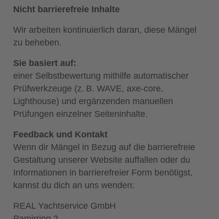
Nicht barrierefreie Inhalte
Wir arbeiten kontinuierlich daran, diese Mängel
zu beheben.
Sie basiert auf:
einer Selbstbewertung mithilfe automatischer
Prüfwerkzeuge (z. B. WAVE, axe-core,
Lighthouse) und ergänzenden manuellen
Prüfungen einzelner Seiteninhalte.
Feedback und Kontakt
Wenn dir Mängel in Bezug auf die barrierefreie
Gestaltung unserer Website auffallen oder du
Informationen in barrierefreier Form benötigst,
kannst du dich an uns wenden:
REAL Yachtservice GmbH
Pamirring 2