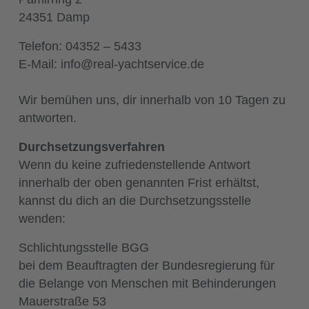
24351 Damp
Telefon: 04352 – 5433
E-Mail: info@real-yachtservice.de
Wir bemühen uns, dir innerhalb von 10 Tagen zu
antworten.
Durchsetzungsverfahren
Wenn du keine zufriedenstellende Antwort
innerhalb der oben genannten Frist erhältst,
kannst du dich an die Durchsetzungsstelle
wenden:
Schlichtungsstelle BGG
bei dem Beauftragten der Bundesregierung für
die Belange von Menschen mit Behinderungen
Mauerstraße 53