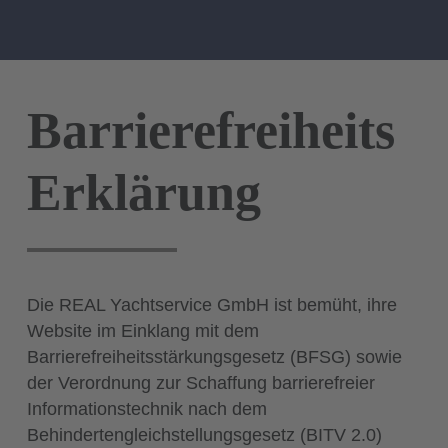
Barrierefreiheits
Erklärung
Die REAL Yachtservice GmbH ist bemüht, ihre
Website im Einklang mit dem
Barrierefreiheitsstärkungsgesetz (BFSG) sowie
der Verordnung zur Schaffung barrierefreier
Informationstechnik nach dem
Behindertengleichstellungsgesetz (BITV 2.0)